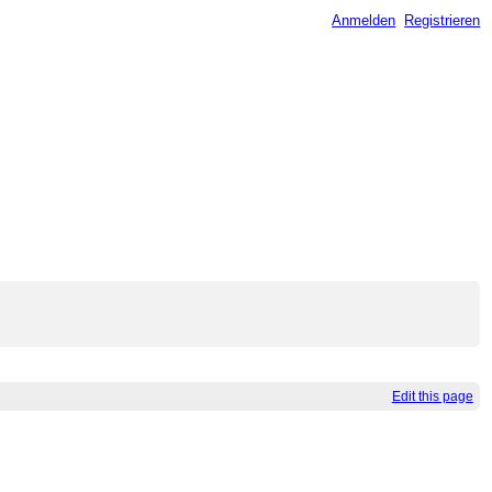
Anmelden
Registrieren
Edit this page