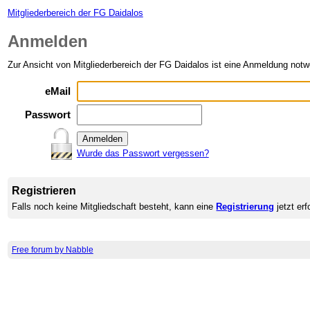
Mitgliederbereich der FG Daidalos
Anmelden
Zur Ansicht von Mitgliederbereich der FG Daidalos ist eine Anmeldung notw
eMail
Passwort
Wurde das Passwort vergessen?
Registrieren
Falls noch keine Mitgliedschaft besteht, kann eine
Registrierung
jetzt erf
Free forum by Nabble